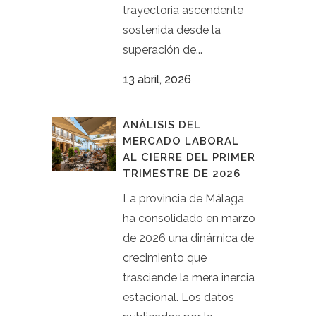
trayectoria ascendente
sostenida desde la
superación de...
13 abril, 2026
ANÁLISIS DEL
MERCADO LABORAL
AL CIERRE DEL PRIMER
TRIMESTRE DE 2026
La provincia de Málaga
ha consolidado en marzo
de 2026 una dinámica de
crecimiento que
trasciende la mera inercia
estacional. Los datos