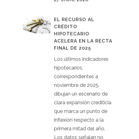
EL RECURSO AL
CRÉDITO
HIPOTECARIO
ACELERA EN LA RECTA
FINAL DE 2025
Los últimos indicadores
hipotecarios,
correspondientes a
noviembre de 2025,
dibujan un escenario de
clara expansión crediticia
que marca un punto de
inflexión respecto a la
primera mitad del año.
Los datos señalan no