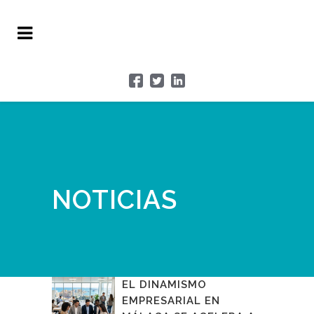
NOTICIAS
EL DINAMISMO
EMPRESARIAL EN