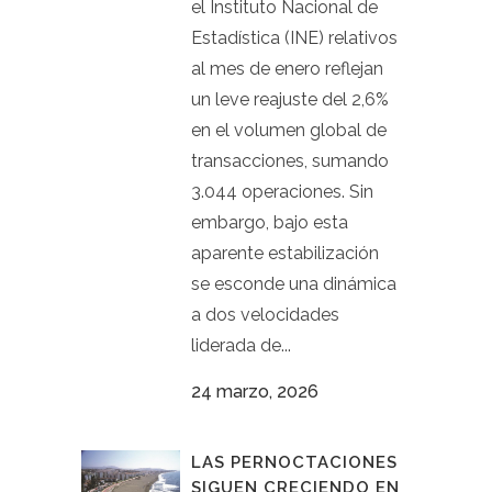
el Instituto Nacional de
Estadística (INE) relativos
al mes de enero reflejan
un leve reajuste del 2,6%
en el volumen global de
transacciones, sumando
3.044 operaciones. Sin
embargo, bajo esta
aparente estabilización
se esconde una dinámica
a dos velocidades
liderada de...
24 marzo, 2026
LAS PERNOCTACIONES
SIGUEN CRECIENDO EN