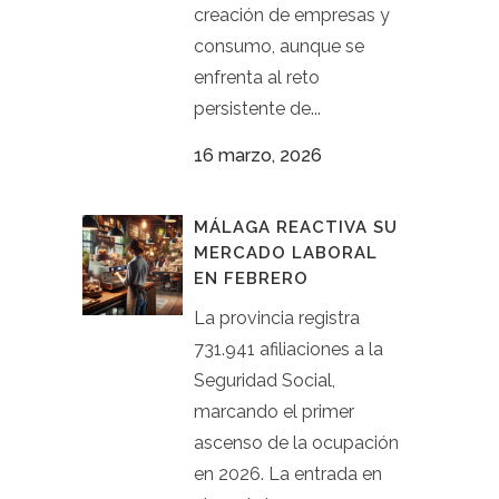
creación de empresas y
consumo, aunque se
enfrenta al reto
persistente de...
16 marzo, 2026
MÁLAGA REACTIVA SU
MERCADO LABORAL
EN FEBRERO
La provincia registra
731.941 afiliaciones a la
Seguridad Social,
marcando el primer
ascenso de la ocupación
en 2026. La entrada en