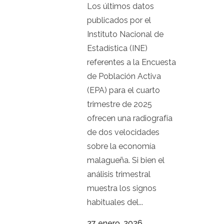
Los últimos datos
publicados por el
Instituto Nacional de
Estadística (INE)
referentes a la Encuesta
de Población Activa
(EPA) para el cuarto
trimestre de 2025
ofrecen una radiografía
de dos velocidades
sobre la economía
malagueña. Si bien el
análisis trimestral
muestra los signos
habituales del...
27 enero, 2026