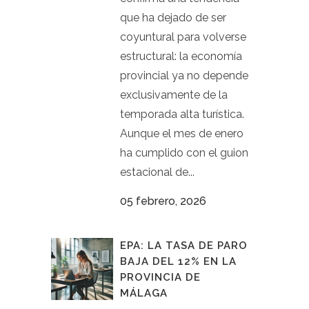
que ha dejado de ser
coyuntural para volverse
estructural: la economía
provincial ya no depende
exclusivamente de la
temporada alta turística.
Aunque el mes de enero
ha cumplido con el guion
estacional de...
05 febrero, 2026
EPA: LA TASA DE PARO
BAJA DEL 12% EN LA
PROVINCIA DE
MÁLAGA