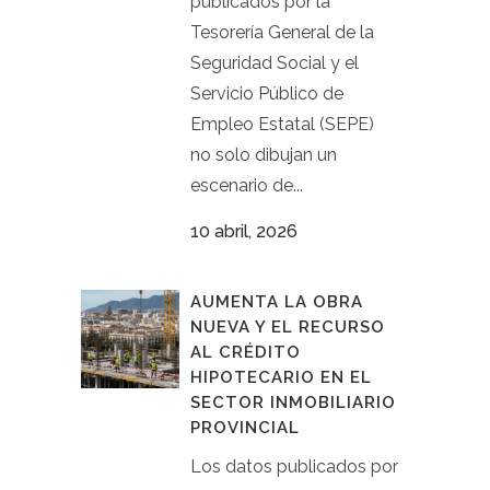
publicados por la
Tesorería General de la
Seguridad Social y el
Servicio Público de
Empleo Estatal (SEPE)
no solo dibujan un
escenario de...
10 abril, 2026
AUMENTA LA OBRA
NUEVA Y EL RECURSO
AL CRÉDITO
HIPOTECARIO EN EL
SECTOR INMOBILIARIO
PROVINCIAL
Los datos publicados por