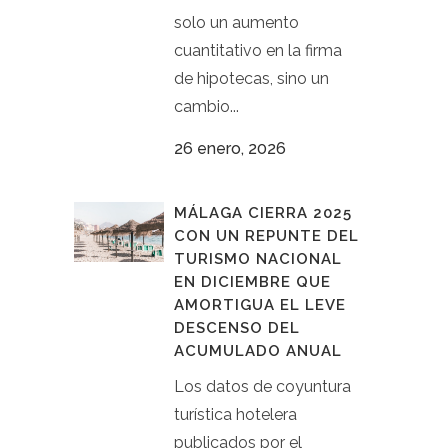
solo un aumento
cuantitativo en la firma
de hipotecas, sino un
cambio...
26 enero, 2026
MÁLAGA CIERRA 2025
CON UN REPUNTE DEL
TURISMO NACIONAL
EN DICIEMBRE QUE
AMORTIGUA EL LEVE
DESCENSO DEL
ACUMULADO ANUAL
Los datos de coyuntura
turística hotelera
publicados por el