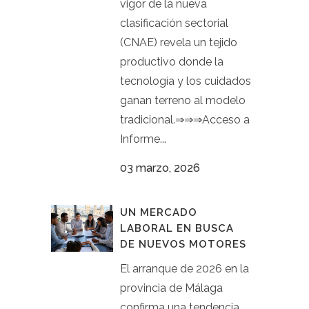
vigor de la nueva
clasificación sectorial
(CNAE) revela un tejido
productivo donde la
tecnología y los cuidados
ganan terreno al modelo
tradicional.⇒⇒⇒Acceso a
Informe...
03 marzo, 2026
UN MERCADO
LABORAL EN BUSCA
DE NUEVOS MOTORES
El arranque de 2026 en la
provincia de Málaga
confirma una tendencia