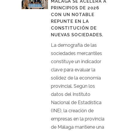
MÁLAGA SE ACELERA A
PRINCIPIOS DE 2026
CON UN NOTABLE
REPUNTE EN LA
CONSTITUCIÓN DE
NUEVAS SOCIEDADES.
La demografía de las
sociedades mercantiles
constituye un indicador
clave para evaluar la
solidez de la economía
provincial. Según los
datos del Instituto
Nacional de Estadística
(INE), la creación de
empresas en la provincia
de Málaga mantiene una