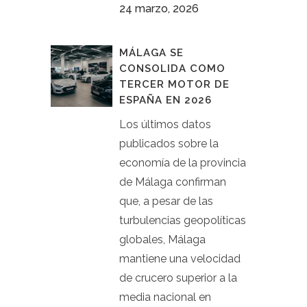
24 marzo, 2026
MÁLAGA SE
CONSOLIDA COMO
TERCER MOTOR DE
ESPAÑA EN 2026
Los últimos datos
publicados sobre la
economía de la provincia
de Málaga confirman
que, a pesar de las
turbulencias geopolíticas
globales, Málaga
mantiene una velocidad
de crucero superior a la
media nacional en