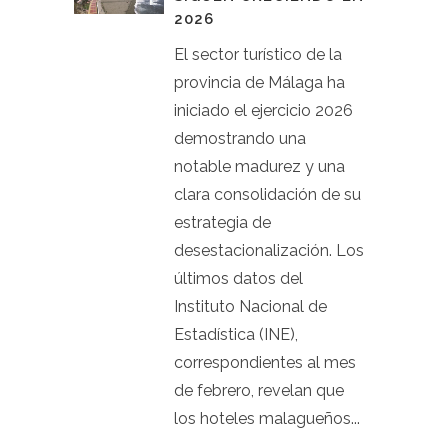
2026
El sector turístico de la
provincia de Málaga ha
iniciado el ejercicio 2026
demostrando una
notable madurez y una
clara consolidación de su
estrategia de
desestacionalización. Los
últimos datos del
Instituto Nacional de
Estadística (INE),
correspondientes al mes
de febrero, revelan que
los hoteles malagueños...